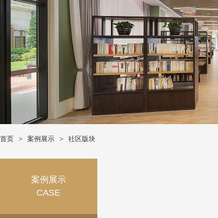
首页
案例展示
社区版块
案例展示
CASE